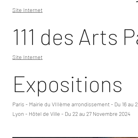
Site Internet
111 des Arts P
Site Internet
Expositions
Paris - Mairie du VIIIème arrondissement - Du 16 au
Lyon - Hôtel de Ville - Du 22 au 27 Novembre 2024