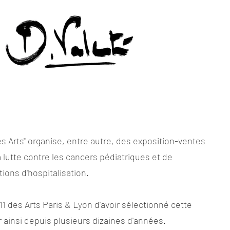
es Arts" organise, entre autre, des exposition-ventes
a lutte contre les cancers pédiatriques et de
tions d'hospitalisation.
1 des Arts Paris & Lyon d'avoir sélectionné cette
r ainsi depuis plusieurs dizaines d'années.