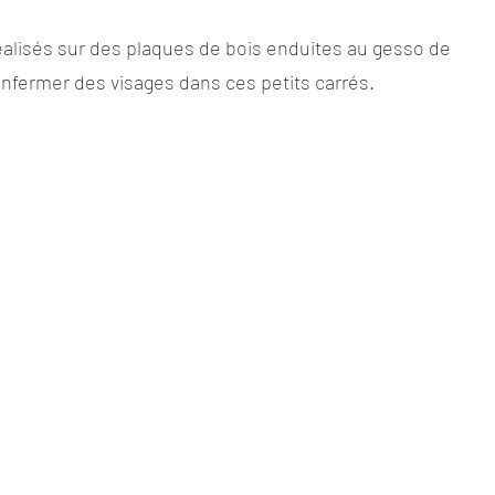
alisés sur des plaques de bois enduites au gesso de
enfermer des visages dans ces petits carrés.