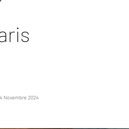
aris
 24 Novembre 2024