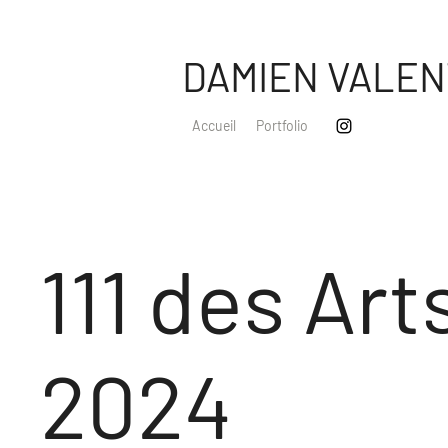
DAMIEN VALEN
Accueil
Portfolio
111 des Art
2024